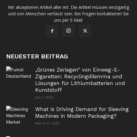
Wir akzeptieren Artikel aller Art. Die Artikel müssen einzigartig
und von Menschen verfasst sein. Bei Fragen kontaktieren Sie
uns per E-Mail.
NEUESTER BEITRAG
„Grünes Zerlegen“ von Einweg-E-
Zigaretten: Recyclingdilemma und
Lösungen für Lithiumbatterien und
Kunststoff
July 7, 2026
What Is Driving Demand for Sleeving
Machines in Modern Packaging?
March 31, 2026