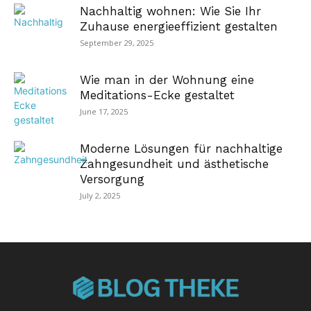
Nachhaltig wohnen: Wie Sie Ihr
Zuhause energieeffizient gestalten
September 29, 2025
Wie man in der Wohnung eine
Meditations-Ecke gestaltet
June 17, 2025
Moderne Lösungen für nachhaltige
Zahngesundheit und ästhetische
Versorgung
July 2, 2025