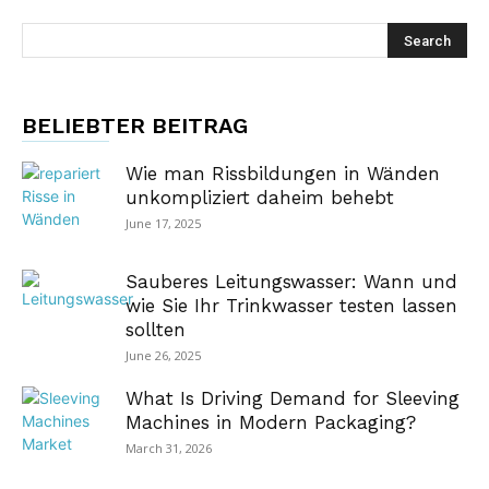
BELIEBTER BEITRAG
Wie man Rissbildungen in Wänden
unkompliziert daheim behebt
June 17, 2025
Sauberes Leitungswasser: Wann und
wie Sie Ihr Trinkwasser testen lassen
sollten
June 26, 2025
What Is Driving Demand for Sleeving
Machines in Modern Packaging?
March 31, 2026