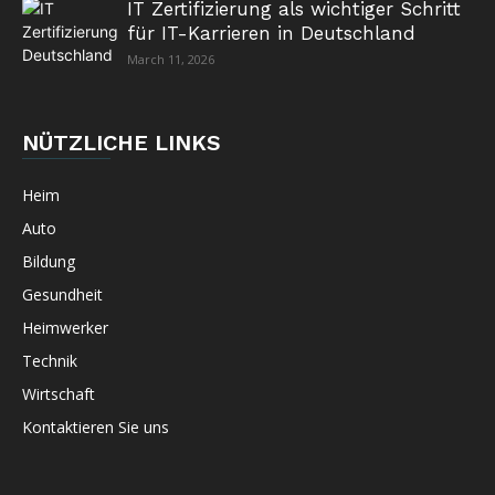
IT Zertifizierung als wichtiger Schritt
für IT-Karrieren in Deutschland
March 11, 2026
NÜTZLICHE LINKS
Heim
Auto
Bildung
Gesundheit
Heimwerker
Technik
Wirtschaft
Kontaktieren Sie uns