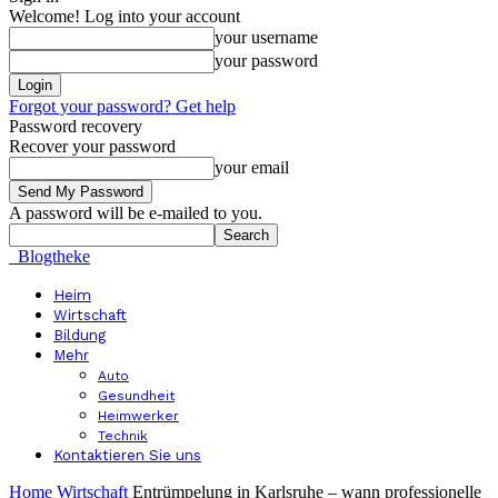
Welcome! Log into your account
your username
your password
Forgot your password? Get help
Password recovery
Recover your password
your email
A password will be e-mailed to you.
Blogtheke
Heim
Wirtschaft
Bildung
Mehr
Auto
Gesundheit
Heimwerker
Technik
Kontaktieren Sie uns
Home
Wirtschaft
Entrümpelung in Karlsruhe – wann professionelle