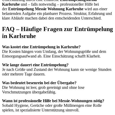
Karlsruhe
und – falls notwendig – professioneller Hilfe bei
der
Entrümpelung Messie Wohnung Karlsruhe
wird aus einer
belastenden Aufgabe ein planbarer Prozess. Struktur, Erfahrung und
klare Abläufe machen dabei den entscheidenden Unterschied.
FAQ – Häufige Fragen zur Entrümpelung
in Karlsruhe
Was kostet eine Entrümpelung in Karlsruhe?
Die Kosten hängen vom Umfang, der Wohnungsgröße und dem
Entsorgungsaufwand ab. Eine Einschätzung schafft Klarheit.
Wie lange dauert eine Entrümpelung?
Je nach Größe und Zustand der Wohnung kann sie wenige Stunden
oder mehrere Tage dauern.
Was bedeutet besenrein bei der Übergabe?
Die Wohnung ist leer, grob gereinigt und ohne lose
Verschmutzungen übergabefähig.
Wann ist professionelle Hilfe bei Messie-Wohnungen nötig?
Sobald Hygiene, Gerüche oder große Müllmengen eine Rolle
spielen, ist spezialisierte Unterstützung sinnvoll.