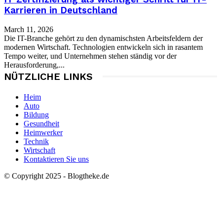
Karrieren in Deutschland
March 11, 2026
Die IT-Branche gehört zu den dynamischsten Arbeitsfeldern der
modernen Wirtschaft. Technologien entwickeln sich in rasantem
Tempo weiter, und Unternehmen stehen ständig vor der
Herausforderung,...
NÜTZLICHE LINKS
Heim
Auto
Bildung
Gesundheit
Heimwerker
Technik
Wirtschaft
Kontaktieren Sie uns
© Copyright 2025 - Blogtheke.de