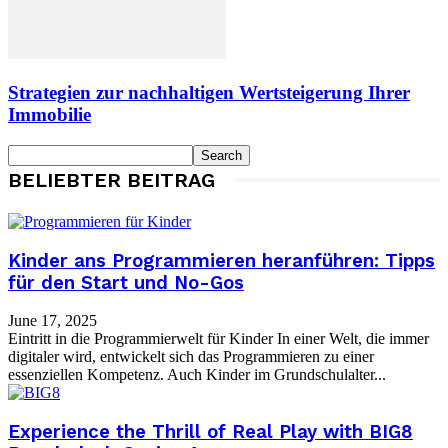
Strategien zur nachhaltigen Wertsteigerung Ihrer
Immobilie
BELIEBTER BEITRAG
Kinder ans Programmieren heranführen: Tipps
für den Start und No-Gos
June 17, 2025
Eintritt in die Programmierwelt für Kinder In einer Welt, die immer
digitaler wird, entwickelt sich das Programmieren zu einer
essenziellen Kompetenz. Auch Kinder im Grundschulalter...
Experience the Thrill of Real Play with BIG8