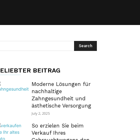
ELIEBTER BEITRAG
Moderne Lösungen für
nachhaltige
Zahngesundheit und
ästhetische Versorgung
July 2, 2025
So erzielen Sie beim
Verkauf Ihres