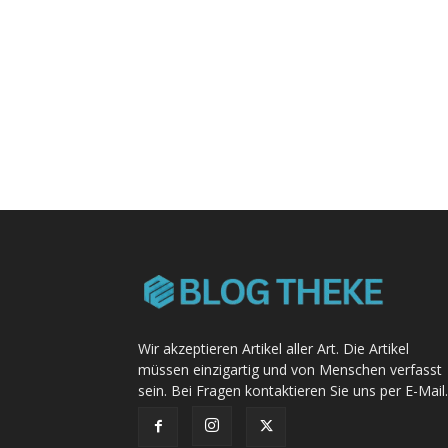
Wir akzeptieren Artikel aller Art. Die Artikel
müssen einzigartig und von Menschen verfasst
sein. Bei Fragen kontaktieren Sie uns per E-Mail.