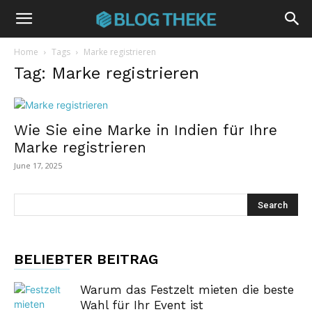
Home
Tags
Marke registrieren
Tag: Marke registrieren
Wie Sie eine Marke in Indien für Ihre
Marke registrieren
June 17, 2025
BELIEBTER BEITRAG
Warum das Festzelt mieten die beste
Wahl für Ihr Event ist