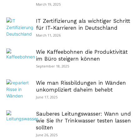
March 19, 2025
IT Zertifizierung als wichtiger Schritt
für IT-Karrieren in Deutschland
March 11, 2026
Wie Kaffeebohnen die Produktivität
im Büro steigern können
September 18, 2025
Wie man Rissbildungen in Wänden
unkompliziert daheim behebt
June 17, 2025
Sauberes Leitungswasser: Wann und
wie Sie Ihr Trinkwasser testen lassen
sollten
June 26, 2025