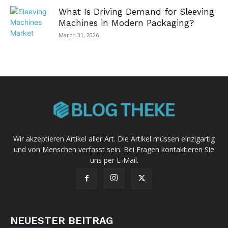
What Is Driving Demand for Sleeving
Machines in Modern Packaging?
March 31, 2026
Wir akzeptieren Artikel aller Art. Die Artikel müssen einzigartig
und von Menschen verfasst sein. Bei Fragen kontaktieren Sie
uns per E-Mail.
NEUESTER BEITRAG