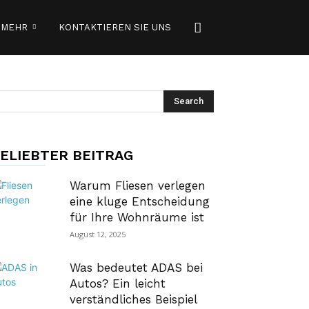
MEHR
KONTAKTIEREN SIE UNS
ELIEBTER BEITRAG
Warum Fliesen verlegen
eine kluge Entscheidung
für Ihre Wohnräume ist
August 12, 2025
Was bedeutet ADAS bei
Autos? Ein leicht
verständliches Beispiel