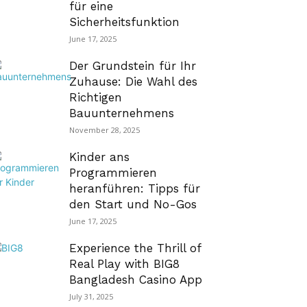
für eine
Sicherheitsfunktion
June 17, 2025
Der Grundstein für Ihr
Zuhause: Die Wahl des
Richtigen
Bauunternehmens
November 28, 2025
Kinder ans
Programmieren
heranführen: Tipps für
den Start und No-Gos
June 17, 2025
Experience the Thrill of
Real Play with BIG8
Bangladesh Casino App
July 31, 2025