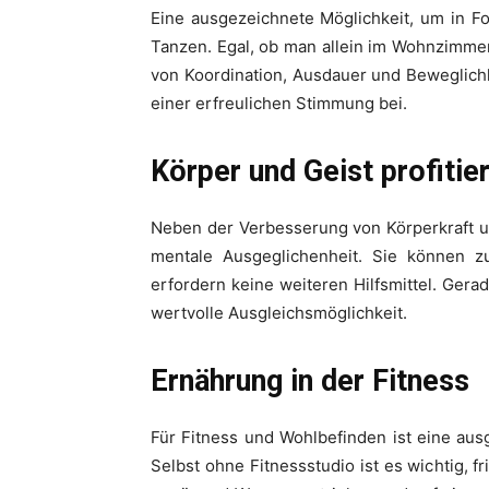
Eine ausgezeichnete Möglichkeit, um in F
Tanzen. Egal, ob man allein im Wohnzimmer
von Koordination, Ausdauer und Beweglichke
einer erfreulichen Stimmung bei.
Körper und Geist profitie
Neben der Verbesserung von Körperkraft un
mentale Ausgeglichenheit. Sie können 
erfordern keine weiteren Hilfsmittel. Ger
wertvolle Ausgleichsmöglichkeit.
Ernährung in der Fitness
Für Fitness und Wohlbefinden ist eine a
Selbst ohne Fitnessstudio ist es wichtig, 