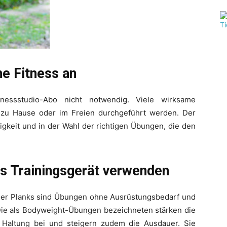
he Fitness an
tnessstudio-Abo nicht notwendig. Viele wirksame
zu Hause oder im Freien durchgeführt werden. Der
igkeit und in der Wahl der richtigen Übungen, die den
s Trainingsgerät verwenden
 oder Planks sind Übungen ohne Ausrüstungsbedarf und
ie als Bodyweight-Übungen bezeichneten stärken die
 Haltung bei und steigern zudem die Ausdauer. Sie