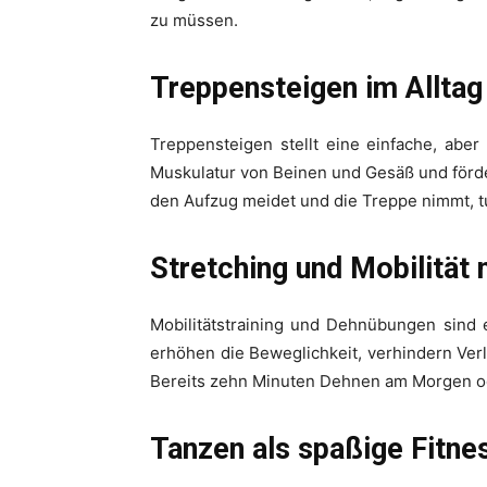
zu müssen.
Treppensteigen im Alltag
Treppensteigen stellt eine einfache, aber 
Muskulatur von Beinen und Gesäß und förde
den Aufzug meidet und die Treppe nimmt, tu
Stretching und Mobilität 
Mobilitätstraining und Dehnübungen sind 
erhöhen die Beweglichkeit, verhindern Ve
Bereits zehn Minuten Dehnen am Morgen od
Tanzen als spaßige Fitnes