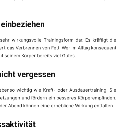
 einbeziehen
sehr wirkungsvolle Trainingsform dar. Es kräftigt die
rt das Verbrennen von Fett. Wer im Alltag konsequent
t seinem Körper bereits viel Gutes.
nicht vergessen
ebenso wichtig wie Kraft- oder Ausdauertraining. Sie
rletzungen und fördern ein besseres Körperempfinden.
er Abend können eine erhebliche Wirkung entfalten.
saktivität