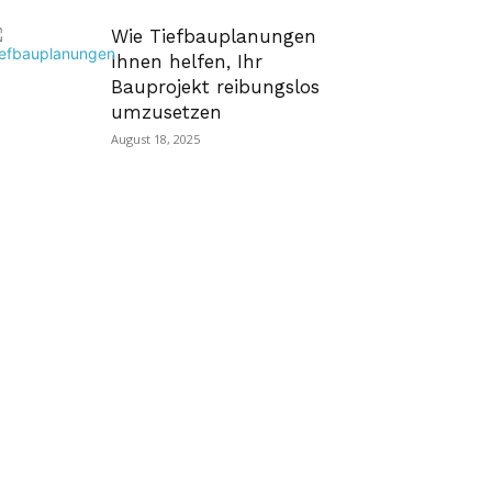
Wie Tiefbauplanungen
Ihnen helfen, Ihr
Bauprojekt reibungslos
umzusetzen
August 18, 2025