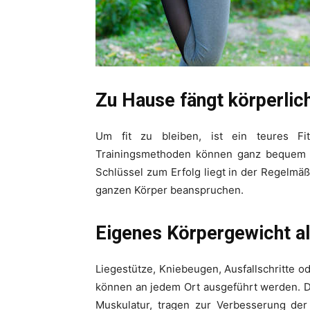
Zu Hause fängt körperlic
Um fit zu bleiben, ist ein teures Fi
Trainingsmethoden können ganz bequem 
Schlüssel zum Erfolg liegt in der Regelmäß
ganzen Körper beanspruchen.
Eigenes Körpergewicht al
Liegestütze, Kniebeugen, Ausfallschritte
können an jedem Ort ausgeführt werden. D
Muskulatur, tragen zur Verbesserung der