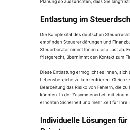
Planung so auszurichten, dass Sie langfris
Entlastung im Steuerdsch
Die Komplexität des deutschen Steuerrechts
empfinden Steuererklärungen und Finanzbuc
Steuerberater nimmt Ihnen diese Last ab. Er
fristgerecht, übernimmt den Kontakt zum F
Diese Entlastung ermöglicht es Ihnen, sich 
Lebensbereiche zu konzentrieren. Gleichze
Bearbeitung das Risiko von Fehlern, die zu
könnten. In der Zusammenarbeit mit einem S
erhöhten Sicherheit und mehr Zeit für Ihre i
Individuelle Lösungen fü