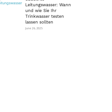
Leitungswasser: Wann
und wie Sie Ihr
Trinkwasser testen
lassen sollten
June 26, 2025