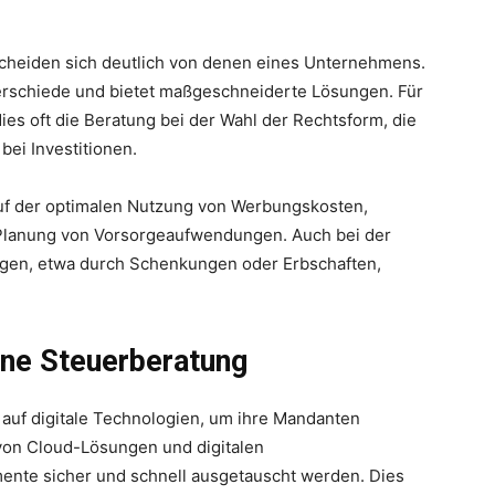
cheiden sich deutlich von denen eines Unternehmens.
terschiede und bietet maßgeschneiderte Lösungen. Für
es oft die Beratung bei der Wahl der Rechtsform, die
bei Investitionen.
 auf der optimalen Nutzung von Werbungskosten,
Planung von Vorsorgeaufwendungen. Auch bei der
ögen, etwa durch Schenkungen oder Erbschaften,
rne Steuerberatung
uf digitale Technologien, um ihre Mandanten
 von Cloud-Lösungen und digitalen
te sicher und schnell ausgetauscht werden. Dies