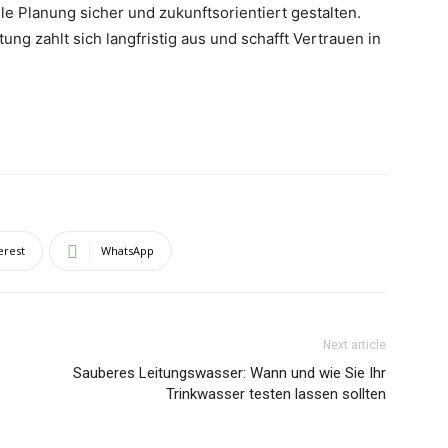
le Planung sicher und zukunftsorientiert gestalten.
tung zahlt sich langfristig aus und schafft Vertrauen in
erest
WhatsApp
Next article
Sauberes Leitungswasser: Wann und wie Sie Ihr
Trinkwasser testen lassen sollten