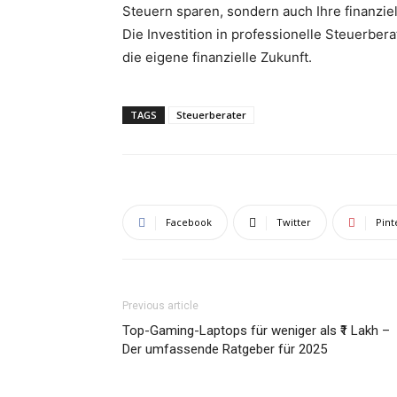
Steuern sparen, sondern auch Ihre finanziel
Die Investition in professionelle Steuerbera
die eigene finanzielle Zukunft.
TAGS
Steuerberater
Facebook
Twitter
Pint
Previous article
Top-Gaming-Laptops für weniger als ₹1 Lakh –
Der umfassende Ratgeber für 2025