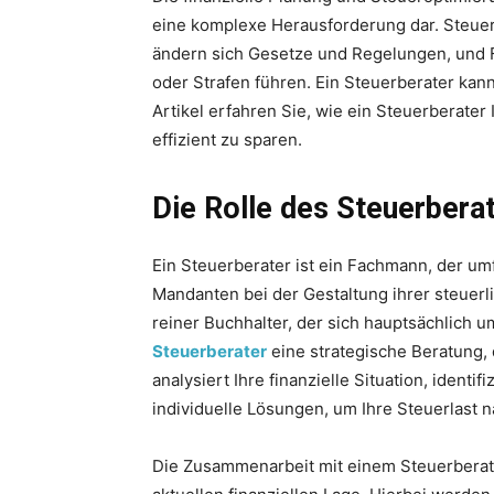
eine komplexe Herausforderung dar. Steuerr
ändern sich Gesetze und Regelungen, und 
oder Strafen führen. Ein Steuerberater kann
Artikel erfahren Sie, wie ein Steuerberater 
effizient zu sparen.
Die Rolle des Steuerberat
Ein Steuerberater ist ein Fachmann, der u
Mandanten bei der Gestaltung ihrer steuerl
reiner Buchhalter, der sich hauptsächlich 
Steuerberater
eine strategische Beratung, 
analysiert Ihre finanzielle Situation, identi
individuelle Lösungen, um Ihre Steuerlast n
Die Zusammenarbeit mit einem Steuerberate