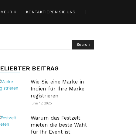
MEHR
KONTAKTIEREN SIE UNS
ELIEBTER BEITRAG
Wie Sie eine Marke in
Indien für Ihre Marke
registrieren
June 17, 2025
Warum das Festzelt
mieten die beste Wahl
für Ihr Event ist