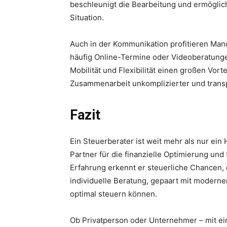
beschleunigt die Bearbeitung und ermöglich
Situation.
Auch in der Kommunikation profitieren Mand
häufig Online-Termine oder Videoberatung
Mobilität und Flexibilität einen großen Vortei
Zusammenarbeit unkomplizierter und trans
Fazit
Ein Steuerberater ist weit mehr als nur ein 
Partner für die finanzielle Optimierung un
Erfahrung erkennt er steuerliche Chancen, 
individuelle Beratung, gepaart mit moderner
optimal steuern können.
Ob Privatperson oder Unternehmer – mit ein